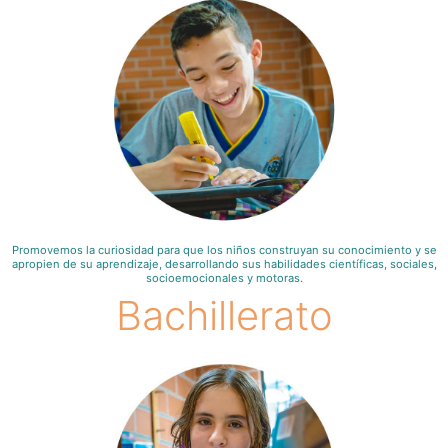
Promovemos la curiosidad para que los niños construyan su conocimiento y se
apropien de su aprendizaje, desarrollando sus habilidades científicas, sociales,
socioemocionales y motoras.
Bachillerato