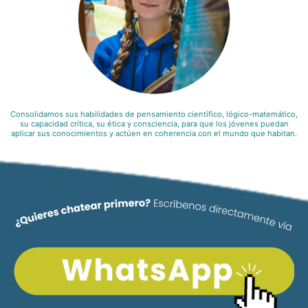
Consolidamos sus habilidades de pensamiento científico, lógico-matemático,
su capacidad crítica, su ética y consciencia, para que los jóvenes puedan
aplicar sus conocimientos y actúen en coherencia con el mundo que habitan.