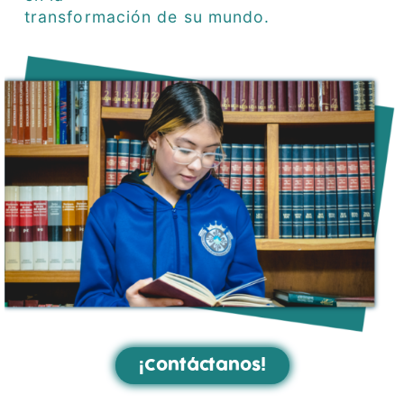
transformación de su mundo.
¡Contáctanos!