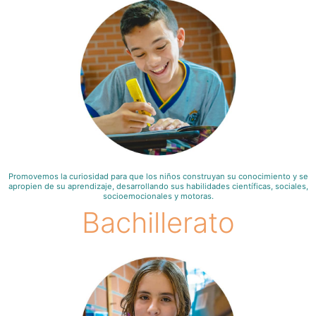
Promovemos la curiosidad para que los niños construyan su conocimiento y se
apropien de su aprendizaje, desarrollando sus habilidades científicas, sociales,
socioemocionales y motoras.
Bachillerato