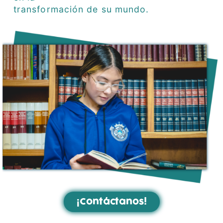
transformación de su mundo.
¡Contáctanos!