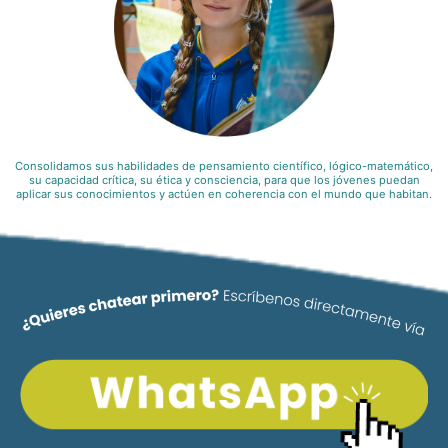
Consolidamos sus habilidades de pensamiento científico, lógico-matemático,
su capacidad crítica, su ética y consciencia, para que los jóvenes puedan
aplicar sus conocimientos y actúen en coherencia con el mundo que habitan.