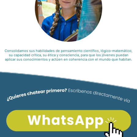
Consolidamos sus habilidades de pensamiento científico, lógico-matemático,
su capacidad crítica, su ética y consciencia, para que los jóvenes puedan
aplicar sus conocimientos y actúen en coherencia con el mundo que habitan.