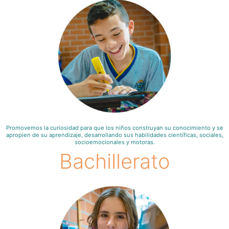
Promovemos la curiosidad para que los niños construyan su conocimiento y se
apropien de su aprendizaje, desarrollando sus habilidades científicas, sociales,
socioemocionales y motoras.
Bachillerato