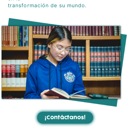
transformación de su mundo.
¡Contáctanos!