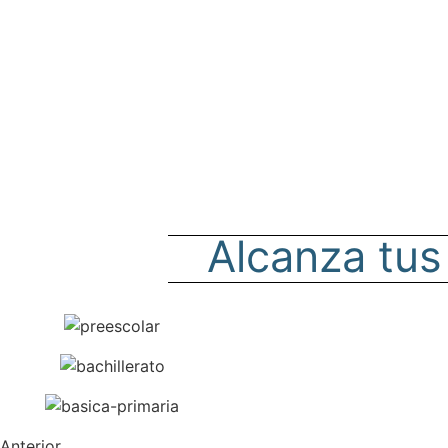
Alcanza tu
Anterior