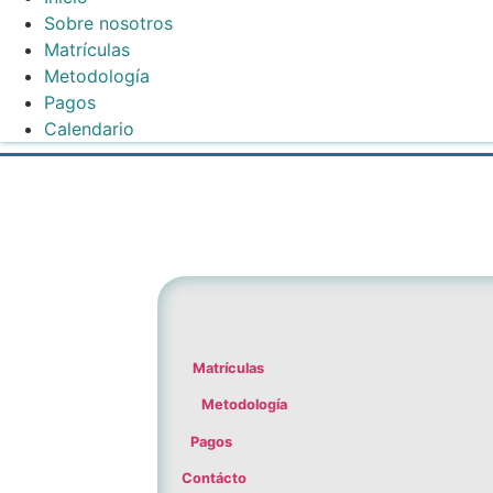
Sobre nosotros
Matrículas
Metodología
Pagos
Calendario
Matrículas
Metodología
Pagos
Contácto