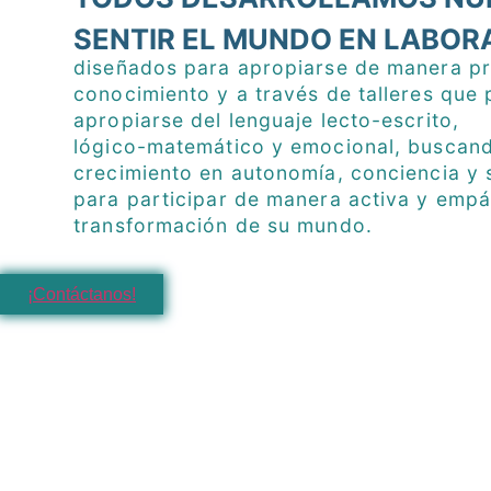
SENTIR EL MUNDO EN LABOR
diseñados para apropiarse de manera pr
conocimiento y a través de talleres que p
apropiarse del lenguaje lecto-escrito,
lógico-matemático y emocional, buscand
crecimiento en autonomía, conciencia y 
para participar de manera activa y empát
transformación de su mundo.
¡Contáctanos!