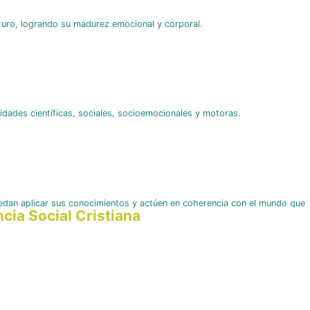
uturo, logrando su madurez emocional y corporal.
dades científicas, sociales, socioemocionales y motoras.
uedan aplicar sus conocimientos y actúen en coherencia con el mundo que
cia Social Cristiana