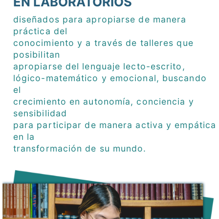
EN LABORATORIOS
diseñados para apropiarse de manera
práctica del
conocimiento y a través de talleres que
posibilitan
apropiarse del lenguaje lecto-escrito,
lógico-matemático y emocional, buscando
el
crecimiento en autonomía, conciencia y
sensibilidad
para participar de manera activa y empática
en la
transformación de su mundo.