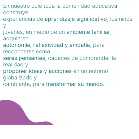
En nuestro cole toda la comunidad educativa
construye
experiencias de
aprendizaje significativo
, los niños
y
jóvenes, en medio de un
ambiente familiar
,
adquieren
autonomía, reflexividad y empatía
, para
reconocerse como
seres pensantes
, capaces de comprender la
realidad y
proponer ideas
y
acciones
en un entorno
globalizado y
cambiante, para
transformar su mundo.