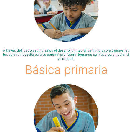
A través del juego estimulamos el desarrollo integral del niño y construimos las
bases que necesita para su aprendizaje futuro, logrando su madurez emocional
y corporal.
Básica primaria