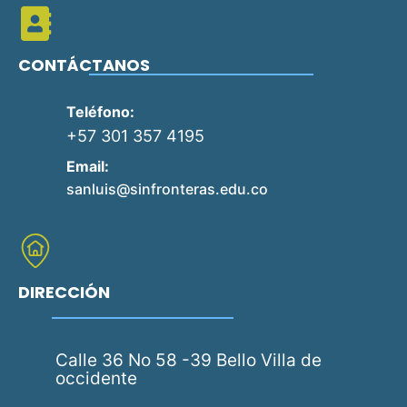
CONTÁCTANOS
Teléfono:
+57 301 357 4195
Email:
sanluis@sinfronteras.edu.co
DIRECCIÓN
Calle 36 No 58 -39 Bello Villa de
occidente