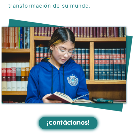
transformación de su mundo.
¡Contáctanos!