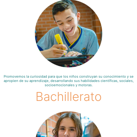
Promovemos la curiosidad para que los niños construyan su conocimiento y se
apropien de su aprendizaje, desarrollando sus habilidades científicas, sociales,
socioemocionales y motoras.
Bachillerato