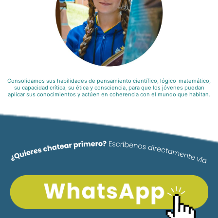
Consolidamos sus habilidades de pensamiento científico, lógico-matemático,
su capacidad crítica, su ética y consciencia, para que los jóvenes puedan
aplicar sus conocimientos y actúen en coherencia con el mundo que habitan.