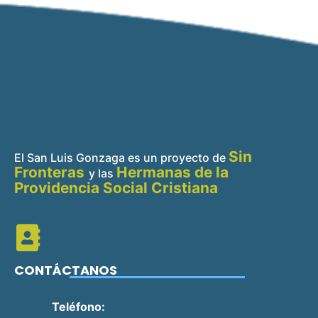
Sin
El San Luis Gonzaga es un proyecto de
Fronteras
Hermanas de la
y
las
Providencia Social Cristiana
CONTÁCTANOS
Teléfono: