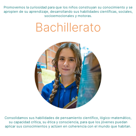
Promovemos la curiosidad para que los niños construyan su conocimiento y se
apropien de su aprendizaje, desarrollando sus habilidades científicas, sociales,
socioemocionales y motoras.
Bachillerato
Consolidamos sus habilidades de pensamiento científico, lógico-matemático,
su capacidad crítica, su ética y consciencia, para que los jóvenes puedan
aplicar sus conocimientos y actúen en coherencia con el mundo que habitan.