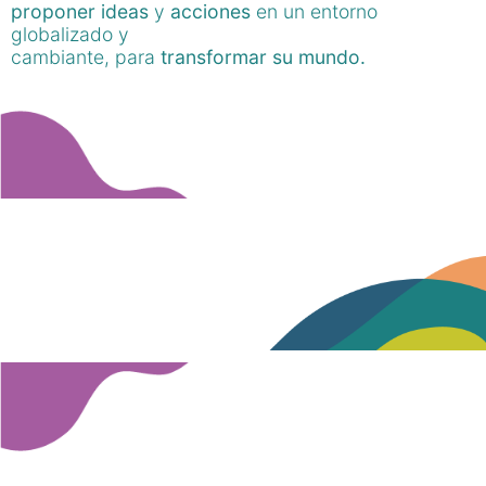
proponer ideas
y
acciones
en un entorno
globalizado y
cambiante, para
transformar su mundo.