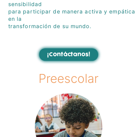
sensibilidad
para participar de manera activa y empática
en la
transformación de su mundo.
¡Contáctanos!
Preescolar