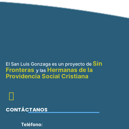
Sin
El San Luis Gonzaga es un proyecto de
Fronteras
Hermanas de la
y
las
Providencia Social Cristiana
CONTÁCTANOS
Teléfono: