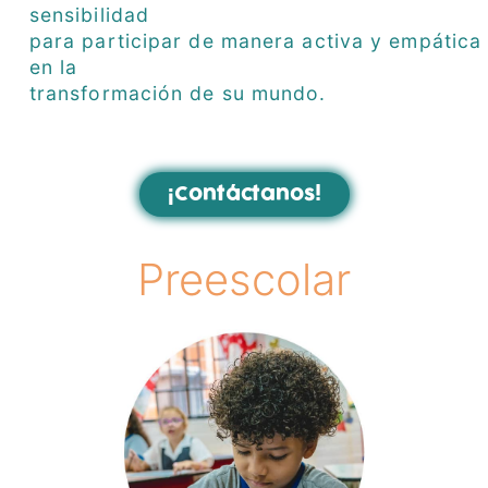
sensibilidad
para participar de manera activa y empática
en la
transformación de su mundo.
¡Contáctanos!
Preescolar