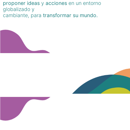
proponer ideas
y
acciones
en un entorno
globalizado y
cambiante, para
transformar su mundo.