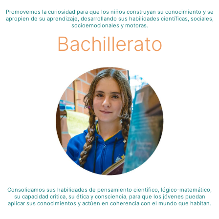
Promovemos la curiosidad para que los niños construyan su conocimiento y se
apropien de su aprendizaje, desarrollando sus habilidades científicas, sociales,
socioemocionales y motoras.
Bachillerato
Consolidamos sus habilidades de pensamiento científico, lógico-matemático,
su capacidad crítica, su ética y consciencia, para que los jóvenes puedan
aplicar sus conocimientos y actúen en coherencia con el mundo que habitan.