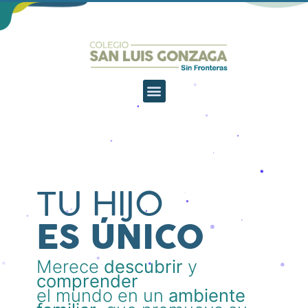
TU HIJO
ES ÚNICO
Merece
descubrir
y
comprender
el mundo en un
ambiente