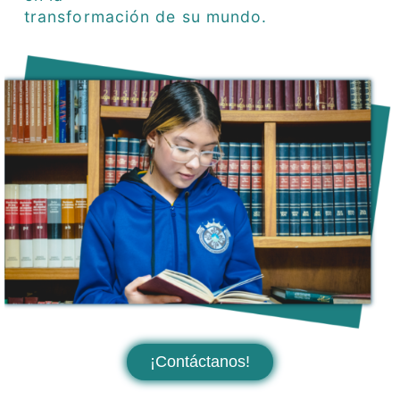
transformación de su mundo.
¡Contáctanos!