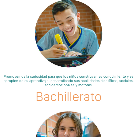
Promovemos la curiosidad para que los niños construyan su conocimiento y se
apropien de su aprendizaje, desarrollando sus habilidades científicas, sociales,
socioemocionales y motoras.
Bachillerato