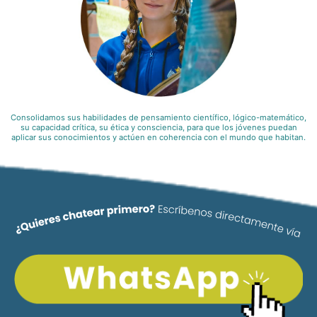
Consolidamos sus habilidades de pensamiento científico, lógico-matemático,
su capacidad crítica, su ética y consciencia, para que los jóvenes puedan
aplicar sus conocimientos y actúen en coherencia con el mundo que habitan.