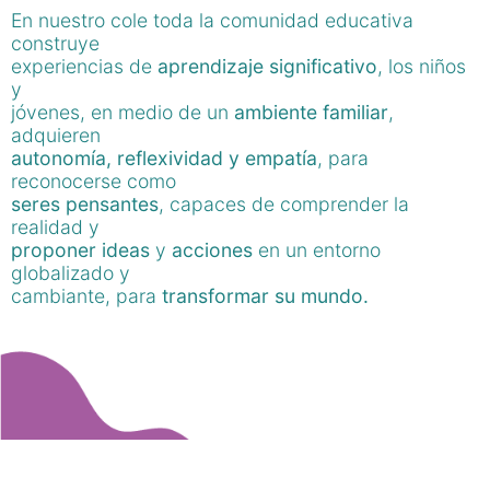
En nuestro cole toda la comunidad educativa
construye
experiencias de
aprendizaje significativo
, los niños
y
jóvenes, en medio de un
ambiente familiar
,
adquieren
autonomía, reflexividad y empatía
, para
reconocerse como
seres pensantes
, capaces de comprender la
realidad y
proponer ideas
y
acciones
en un entorno
globalizado y
cambiante, para
transformar su mundo.