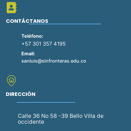
CONTÁCTANOS
Teléfono:
+57 301 357 4195
Email:
sanluis@sinfronteras.edu.co
DIRECCIÓN
Calle 36 No 58 -39 Bello Villa de
occidente