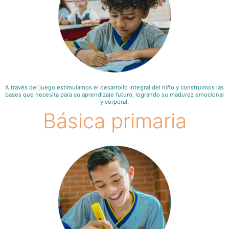
A través del juego estimulamos el desarrollo integral del niño y construimos las
bases que necesita para su aprendizaje futuro, logrando su madurez emocional
y corporal.
Básica primaria