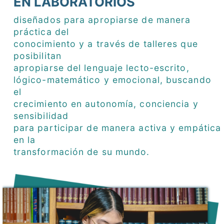
EN LABORATORIOS
diseñados para apropiarse de manera
práctica del
conocimiento y a través de talleres que
posibilitan
apropiarse del lenguaje lecto-escrito,
lógico-matemático y emocional, buscando
el
crecimiento en autonomía, conciencia y
sensibilidad
para participar de manera activa y empática
en la
transformación de su mundo.