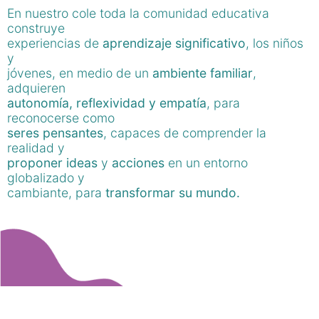
En nuestro cole toda la comunidad educativa
construye
experiencias de
aprendizaje significativo
, los niños
y
jóvenes, en medio de un
ambiente familiar
,
adquieren
autonomía, reflexividad y empatía
, para
reconocerse como
seres pensantes
, capaces de comprender la
realidad y
proponer ideas
y
acciones
en un entorno
globalizado y
cambiante, para
transformar su mundo.