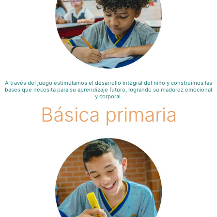
A través del juego estimulamos el desarrollo integral del niño y construimos las
bases que necesita para su aprendizaje futuro, logrando su madurez emocional
y corporal.
Básica primaria