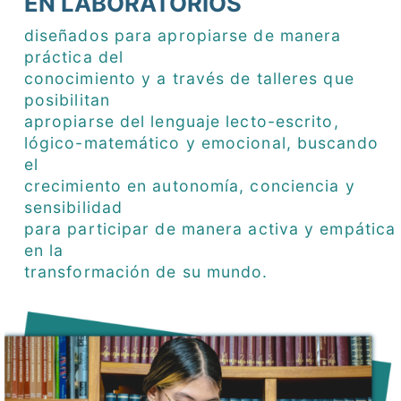
EN LABORATORIOS
diseñados para apropiarse de manera
práctica del
conocimiento y a través de talleres que
posibilitan
apropiarse del lenguaje lecto-escrito,
lógico-matemático y emocional, buscando
el
crecimiento en autonomía, conciencia y
sensibilidad
para participar de manera activa y empática
en la
transformación de su mundo.