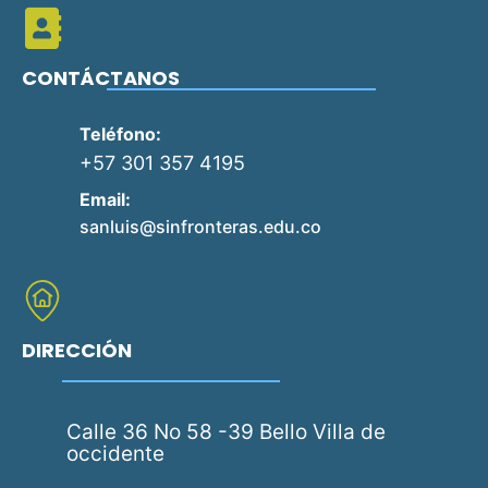
CONTÁCTANOS
Teléfono:
+57 301 357 4195
Email:
sanluis@sinfronteras.edu.co
DIRECCIÓN
Calle 36 No 58 -39 Bello Villa de
occidente