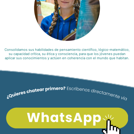
Consolidamos sus habilidades de pensamiento científico, lógico-matemático,
su capacidad crítica, su ética y consciencia, para que los jóvenes puedan
aplicar sus conocimientos y actúen en coherencia con el mundo que habitan.