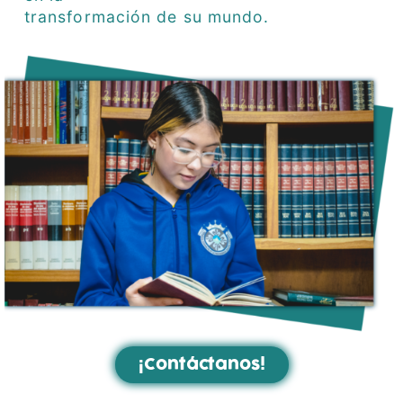
transformación de su mundo.
¡Contáctanos!