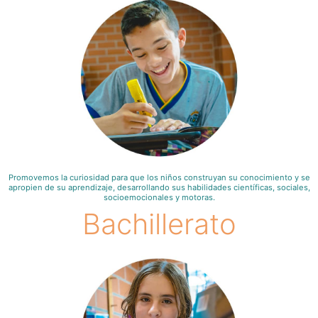
Promovemos la curiosidad para que los niños construyan su conocimiento y se
apropien de su aprendizaje, desarrollando sus habilidades científicas, sociales,
socioemocionales y motoras.
Bachillerato