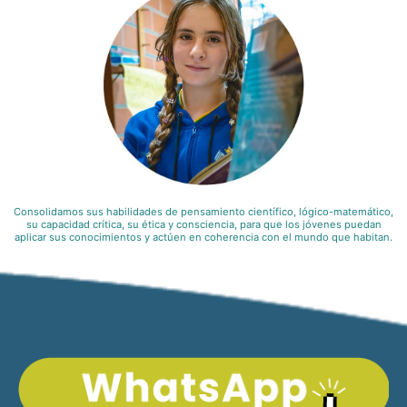
Consolidamos sus habilidades de pensamiento científico, lógico-matemático,
su capacidad crítica, su ética y consciencia, para que los jóvenes puedan
aplicar sus conocimientos y actúen en coherencia con el mundo que habitan.