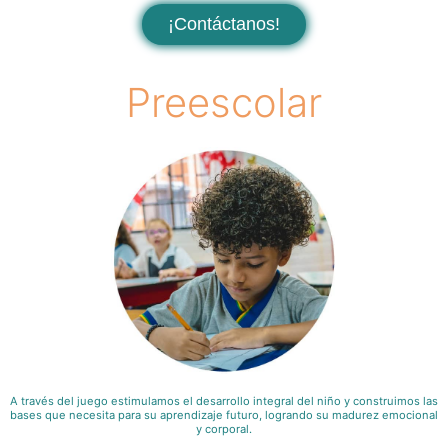
¡Contáctanos!
Preescolar
A través del juego estimulamos el desarrollo integral del niño y construimos las
bases que necesita para su aprendizaje futuro, logrando su madurez emocional
y corporal.