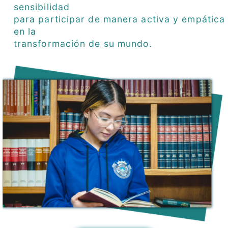
sensibilidad
para participar de manera activa y empática
en la
transformación de su mundo.