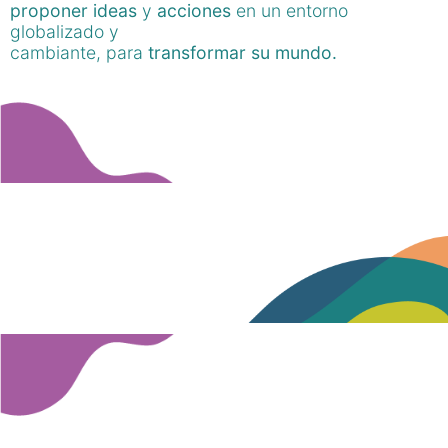
proponer ideas
y
acciones
en un entorno
globalizado y
cambiante, para
transformar su mundo.