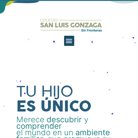
TU HIJO
ES ÚNICO
Merece
descubrir
y
comprender
el mundo en un
ambiente