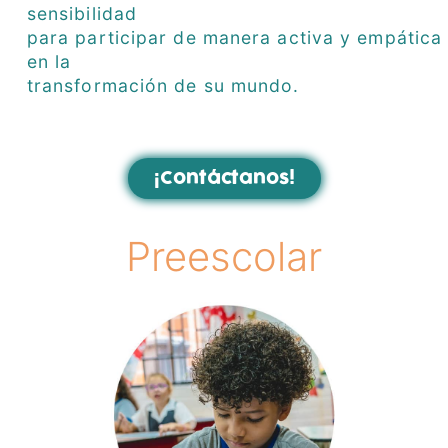
sensibilidad
para participar de manera activa y empática
en la
transformación de su mundo.
¡Contáctanos!
Preescolar