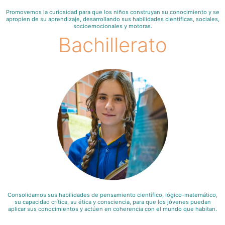
Promovemos la curiosidad para que los niños construyan su conocimiento y se
apropien de su aprendizaje, desarrollando sus habilidades científicas, sociales,
socioemocionales y motoras.
Bachillerato
Consolidamos sus habilidades de pensamiento científico, lógico-matemático,
su capacidad crítica, su ética y consciencia, para que los jóvenes puedan
aplicar sus conocimientos y actúen en coherencia con el mundo que habitan.