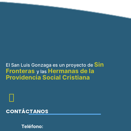
Sin
El San Luis Gonzaga es un proyecto de
Fronteras
Hermanas de la
y
las
Providencia Social Cristiana
CONTÁCTANOS
Teléfono: