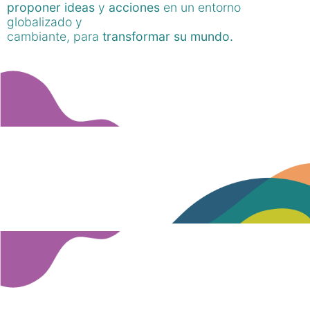
proponer ideas
y
acciones
en un entorno
globalizado y
cambiante, para
transformar su mundo.