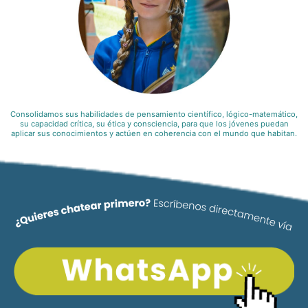
Consolidamos sus habilidades de pensamiento científico, lógico-matemático,
su capacidad crítica, su ética y consciencia, para que los jóvenes puedan
aplicar sus conocimientos y actúen en coherencia con el mundo que habitan.