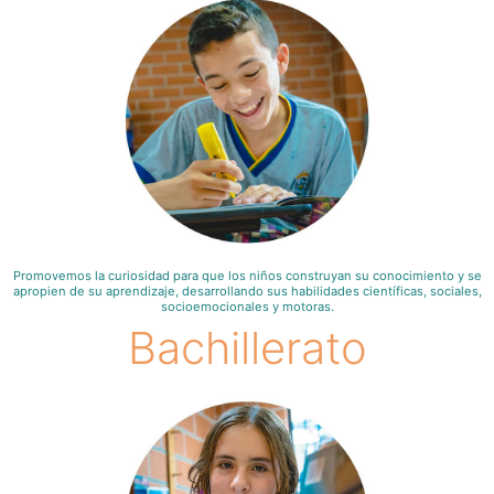
Promovemos la curiosidad para que los niños construyan su conocimiento y se
apropien de su aprendizaje, desarrollando sus habilidades científicas, sociales,
socioemocionales y motoras.
Bachillerato