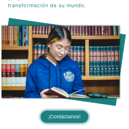
transformación de su mundo.
¡Contáctanos!