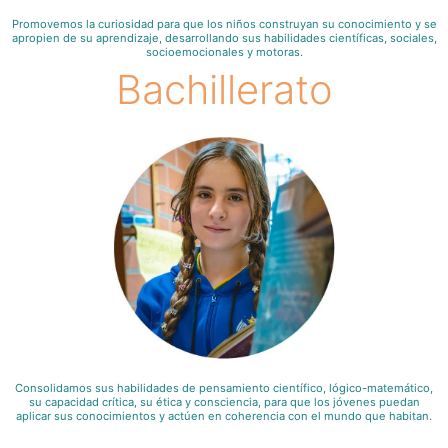
Promovemos la curiosidad para que los niños construyan su conocimiento y se
apropien de su aprendizaje, desarrollando sus habilidades científicas, sociales,
socioemocionales y motoras.
Bachillerato
Consolidamos sus habilidades de pensamiento científico, lógico-matemático,
su capacidad crítica, su ética y consciencia, para que los jóvenes puedan
aplicar sus conocimientos y actúen en coherencia con el mundo que habitan.