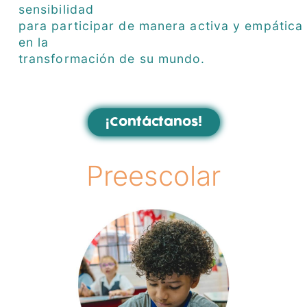
sensibilidad
para participar de manera activa y empática
en la
transformación de su mundo.
¡Contáctanos!
Preescolar