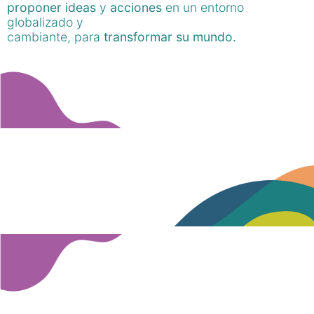
proponer ideas
y
acciones
en un entorno
globalizado y
cambiante, para
transformar su mundo.