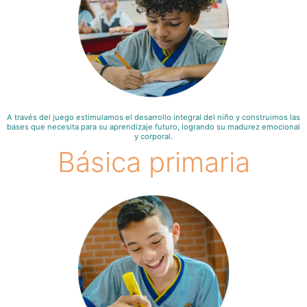
A través del juego estimulamos el desarrollo integral del niño y construimos las
bases que necesita para su aprendizaje futuro, logrando su madurez emocional
y corporal.
Básica primaria