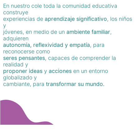
En nuestro cole toda la comunidad educativa
construye
experiencias de
aprendizaje significativo
, los niños
y
jóvenes, en medio de un
ambiente familiar
,
adquieren
autonomía, reflexividad y empatía
, para
reconocerse como
seres pensantes
, capaces de comprender la
realidad y
proponer ideas
y
acciones
en un entorno
globalizado y
cambiante, para
transformar su mundo.