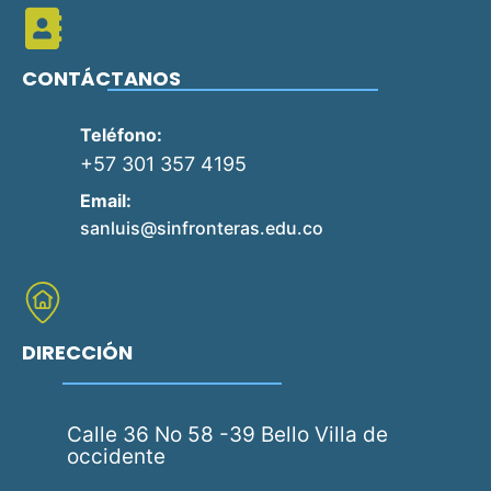
CONTÁCTANOS
Teléfono:
+57 301 357 4195
Email:
sanluis@sinfronteras.edu.co
DIRECCIÓN
Calle 36 No 58 -39 Bello Villa de
occidente