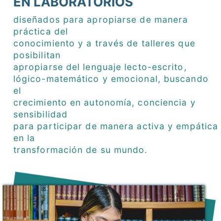
EN LABORATORIOS
diseñados para apropiarse de manera
práctica del
conocimiento y a través de talleres que
posibilitan
apropiarse del lenguaje lecto-escrito,
lógico-matemático y emocional, buscando
el
crecimiento en autonomía, conciencia y
sensibilidad
para participar de manera activa y empática
en la
transformación de su mundo.