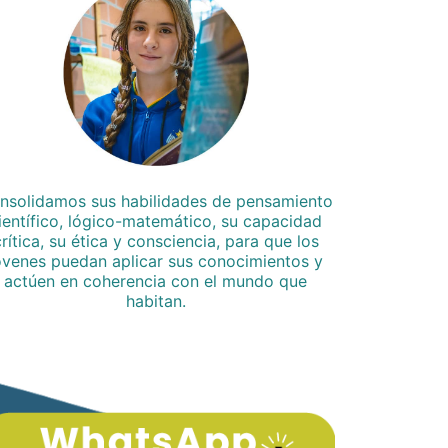
nsolidamos sus habilidades de pensamiento
ientífico, lógico-matemático, su capacidad
crítica, su ética y consciencia, para que los
óvenes puedan aplicar sus conocimientos y
actúen en coherencia con el mundo que
habitan.