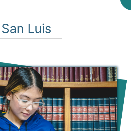
 San Luis