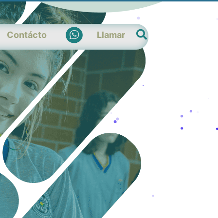
Contácto
Llamar