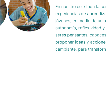
En nuestro cole toda la 
experiencias de
aprendiza
jóvenes, en medio de un
a
autonomía, reflexividad y
seres pensantes
, capaces
proponer ideas
y
accione
cambiante, para
transfor