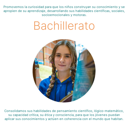
Promovemos la curiosidad para que los niños construyan su conocimiento y se
apropien de su aprendizaje, desarrollando sus habilidades científicas, sociales,
socioemocionales y motoras.
Bachillerato
Consolidamos sus habilidades de pensamiento científico, lógico-matemático,
su capacidad crítica, su ética y consciencia, para que los jóvenes puedan
aplicar sus conocimientos y actúen en coherencia con el mundo que habitan.