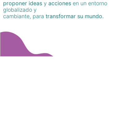
proponer ideas
y
acciones
en un entorno
globalizado y
cambiante, para
transformar su mundo.