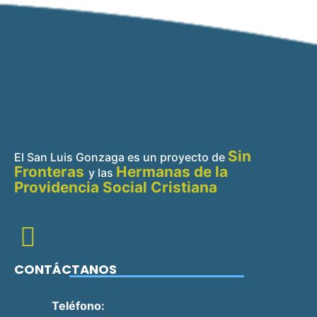
Sin
El San Luis Gonzaga es un proyecto de
Fronteras
Hermanas de la
y
las
Providencia Social Cristiana
CONTÁCTANOS
Teléfono: