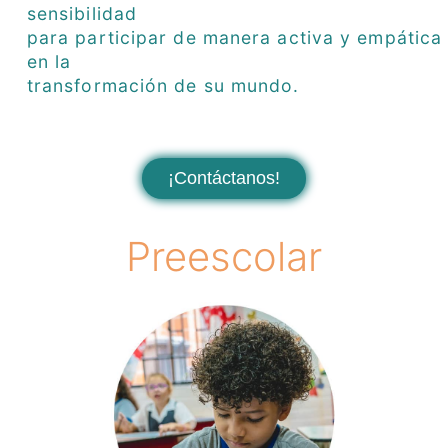
sensibilidad
para participar de manera activa y empática
en la
transformación de su mundo.
¡Contáctanos!
Preescolar