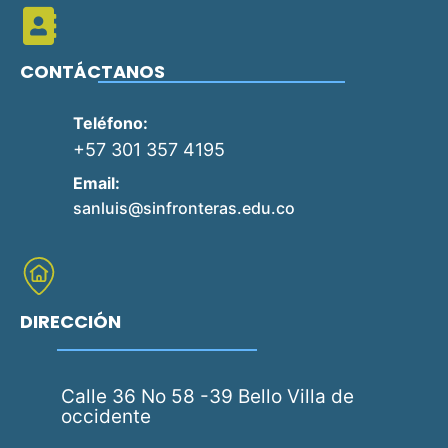
CONTÁCTANOS
Teléfono:
+57 301 357 4195
Email:
sanluis@sinfronteras.edu.co
DIRECCIÓN
Calle 36 No 58 -39 Bello Villa de
occidente