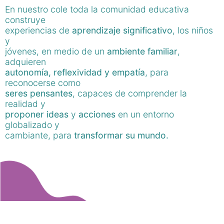
En nuestro cole toda la comunidad educativa
construye
experiencias de
aprendizaje significativo
, los niños
y
jóvenes, en medio de un
ambiente familiar
,
adquieren
autonomía, reflexividad y empatía
, para
reconocerse como
seres pensantes
, capaces de comprender la
realidad y
proponer ideas
y
acciones
en un entorno
globalizado y
cambiante, para
transformar su mundo.