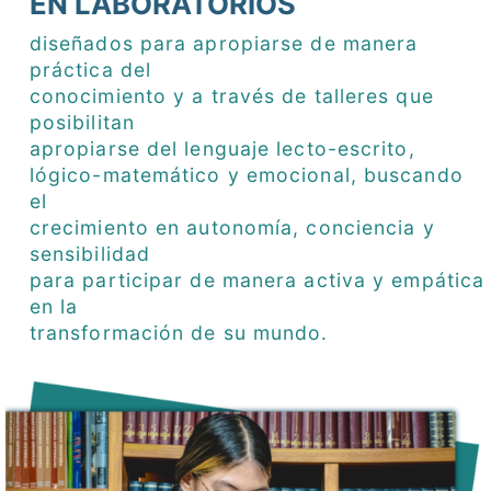
EN LABORATORIOS
diseñados para apropiarse de manera
práctica del
conocimiento y a través de talleres que
posibilitan
apropiarse del lenguaje lecto-escrito,
lógico-matemático y emocional, buscando
el
crecimiento en autonomía, conciencia y
sensibilidad
para participar de manera activa y empática
en la
transformación de su mundo.