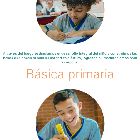
A través del juego estimulamos el desarrollo integral del niño y construimos las
bases que necesita para su aprendizaje futuro, logrando su madurez emocional
y corporal.
Básica primaria