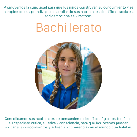
Promovemos la curiosidad para que los niños construyan su conocimiento y se
apropien de su aprendizaje, desarrollando sus habilidades científicas, sociales,
socioemocionales y motoras.
Bachillerato
Consolidamos sus habilidades de pensamiento científico, lógico-matemático,
su capacidad crítica, su ética y consciencia, para que los jóvenes puedan
aplicar sus conocimientos y actúen en coherencia con el mundo que habitan.