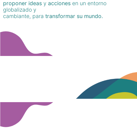
proponer ideas
y
acciones
en un entorno
globalizado y
cambiante, para
transformar su mundo.