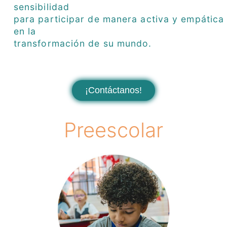
sensibilidad
para participar de manera activa y empática
en la
transformación de su mundo.
¡Contáctanos!
Preescolar