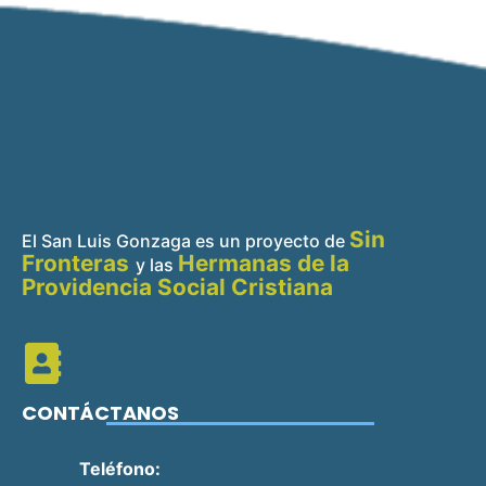
Sin
El San Luis Gonzaga es un proyecto de
Fronteras
Hermanas de la
y
las
Providencia Social Cristiana
CONTÁCTANOS
Teléfono: