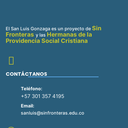
Sin
El San Luis Gonzaga es un proyecto de
Fronteras
Hermanas de la
y
las
Providencia Social Cristiana
CONTÁCTANOS
Teléfono:
+57 301 357 4195
Email:
sanluis@sinfronteras.edu.co