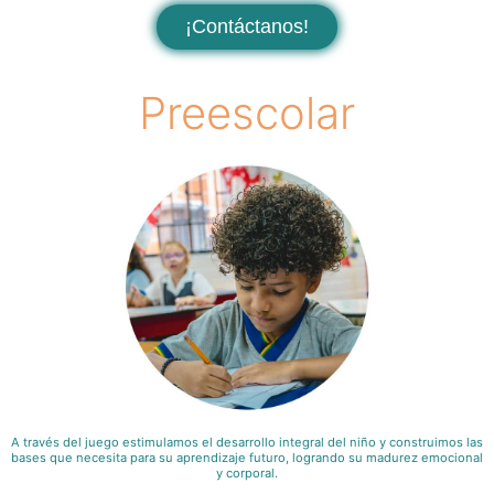
¡Contáctanos!
Preescolar
A través del juego estimulamos el desarrollo integral del niño y construimos las
bases que necesita para su aprendizaje futuro, logrando su madurez emocional
y corporal.