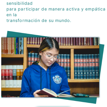
sensibilidad
para participar de manera activa y empática
en la
transformación de su mundo.