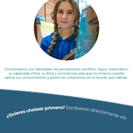
Consolidamos sus habilidades de pensamiento científico, lógico-matemático,
su capacidad crítica, su ética y consciencia, para que los jóvenes puedan
aplicar sus conocimientos y actúen en coherencia con el mundo que habitan.