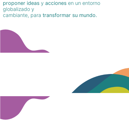
proponer ideas
y
acciones
en un entorno
globalizado y
cambiante, para
transformar su mundo.