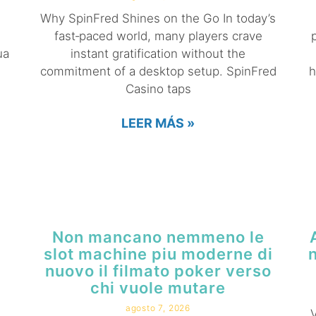
Why SpinFred Shines on the Go In today’s
fast‑paced world, many players crave
ua
instant gratification without the
commitment of a desktop setup. SpinFred
h
Casino taps
LEER MÁS »
Non mancano nemmeno le
slot machine piu moderne di
nuovo il filmato poker verso
chi vuole mutare
agosto 7, 2026
V