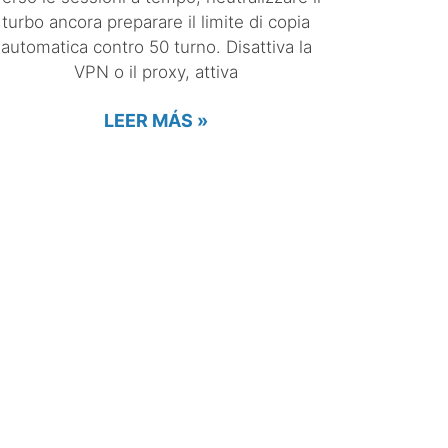
turbo ancora preparare il limite di copia
automatica contro 50 turno. Disattiva la
VPN o il proxy, attiva
LEER MÁS »