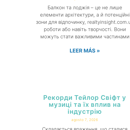
Балкон та лоджія – це не лише
елементи архітектури, а й потенційні
зони для відпочинку, realtyinsight.com.
роботи або навіть творчості. Вони
можуть стати важливими частинами
LEER MÁS »
Рекорди Тейлор Свіфт у
музиці та їх вплив на
індустрію
agosto 7, 2026
Складається враження, що сталися