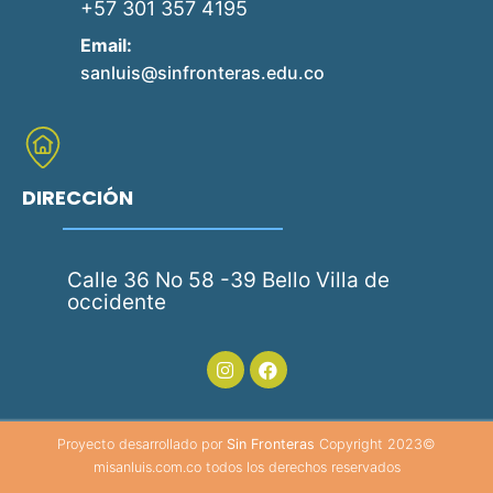
+57 301 357 4195
Email:
sanluis@sinfronteras.edu.co
DIRECCIÓN
Calle 36 No 58 -39 Bello Villa de
occidente
Proyecto desarrollado por
Sin Fronteras
Copyright 2023©
misanluis.com.co todos los derechos reservados