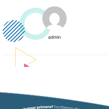
admin