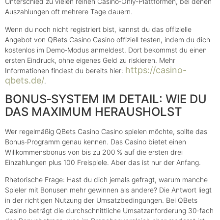
Unterschied zu vielen reinen Casino‑Only‑Plattformen, bei denen
Auszahlungen oft mehrere Tage dauern.
Wenn du noch nicht registriert bist, kannst du das offizielle
Angebot von QBets Casino Casino offiziell testen, indem du dich
kostenlos im Demo‑Modus anmeldest. Dort bekommst du einen
ersten Eindruck, ohne eigenes Geld zu riskieren. Mehr
https://casino-
Informationen findest du bereits hier:
qbets.de/
.
BONUS‑SYSTEM IM DETAIL: WIE DU
DAS MAXIMUM HERAUSHOLST
Wer regelmäßig QBets Casino Casino spielen möchte, sollte das
Bonus‑Programm genau kennen. Das Casino bietet einen
Willkommensbonus von bis zu 200 % auf die ersten drei
Einzahlungen plus 100 Freispiele. Aber das ist nur der Anfang.
Rhetorische Frage: Hast du dich jemals gefragt, warum manche
Spieler mit Bonusen mehr gewinnen als andere? Die Antwort liegt
in der richtigen Nutzung der Umsatzbedingungen. Bei QBets
Casino beträgt die durchschnittliche Umsatzanforderung 30‑fach