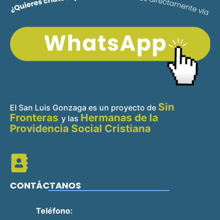
Sin
El San Luis Gonzaga es un proyecto de
Fronteras
Hermanas de la
y
las
Providencia Social Cristiana
CONTÁCTANOS
Teléfono: