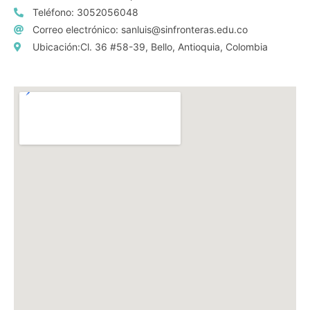
Teléfono: 3052056048
Correo electrónico: sanluis@sinfronteras.edu.co
Ubicación:Cl. 36 #58-39, Bello, Antioquia, Colombia