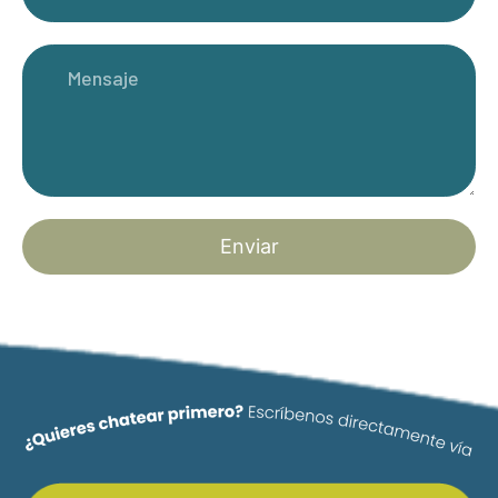
Enviar