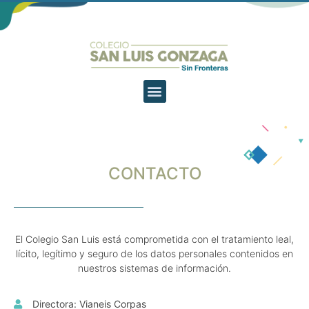
CONTACTO
El Colegio San Luis está comprometida con el tratamiento leal,
lícito, legítimo y seguro de los datos personales contenidos en
nuestros sistemas de información.
Directora: Vianeis Corpas