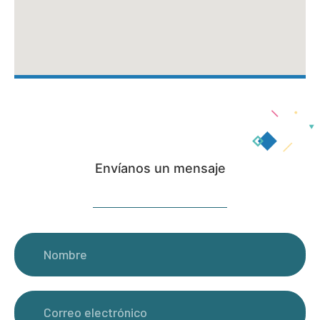
Envíanos un mensaje