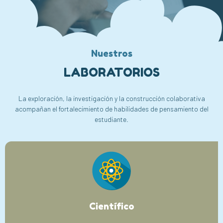
Nuestros
LABORATORIOS
La exploración, la investigación y la construcción colaborativa
acompañan el fortalecimiento de habilidades de pensamiento del
estudiante.
Científico