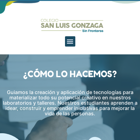
¿CÓMO LO HACEMOS?
Guiamos la creación y aplicación de tecnologías para
materializar todo su potencial creativo en nuestros
laboratorios y talleres. Nuestros estudiantes aprenden a
idear, construir y emprender iniciativas para mejorar la
vida de las personas.