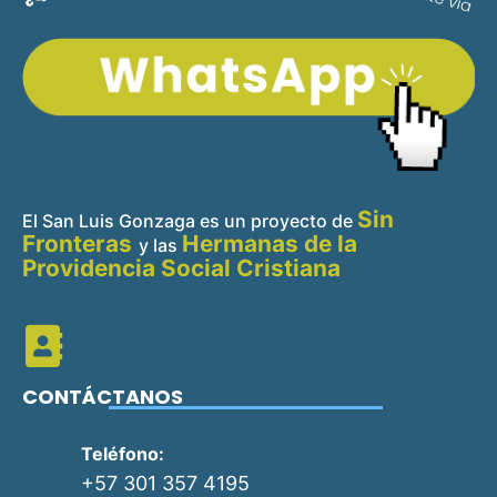
Sin
El San Luis Gonzaga es un proyecto de
Fronteras
Hermanas de la
y
las
Providencia Social Cristiana
CONTÁCTANOS
Teléfono:
+57 301 357 4195