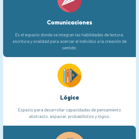
Comunicaciones
Es el espacio donde se integran las habilidades de lectura,
escritura y oralidad para acercar el individuo a la creación de
sentido.
Lógica
Espacio para desarrollar capacidades de pensamiento
abstracto, espacial, probabilístico y lógico.