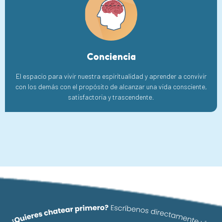
Conciencia
El espacio para vivir nuestra espiritualidad y aprender a convivir
con los demás con el propósito de alcanzar una vida consciente,
satisfactoria y trascendente.