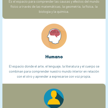
Es el espacio para comprender las causas y efectos del mundo
físico a través de las matemáticas, la geometría, la física, la
biología y la química.
Humano
El espacio donde el arte, el lenguaje, la literatura y el cuerpo se
combinan para comprender nuestro mundo interior en relación
con el otro y aprender a expresarse con voz propia.