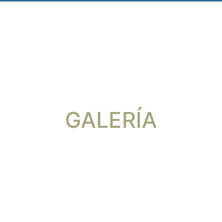
GALERÍA