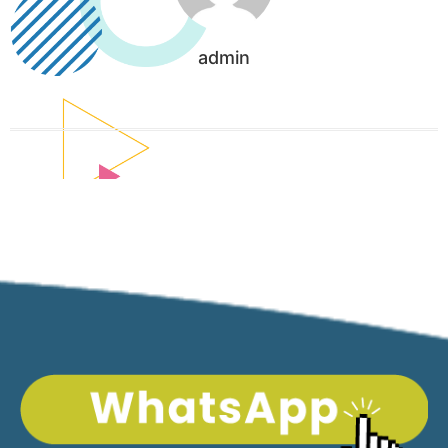
admin